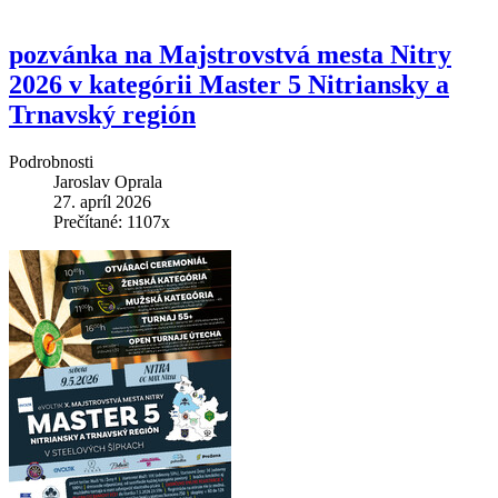
pozvánka na Majstrovstvá mesta Nitry
2026 v kategórii Master 5 Nitriansky a
Trnavský región
Podrobnosti
Jaroslav Oprala
27. apríl 2026
Prečítané: 1107x