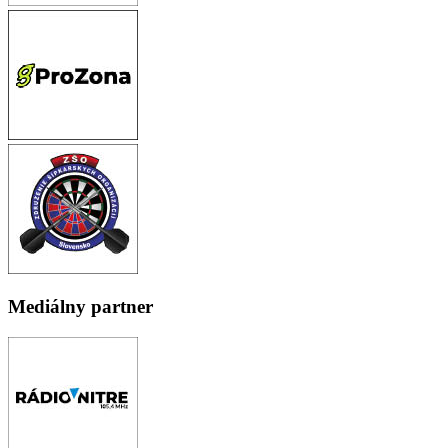
Mediálny partner