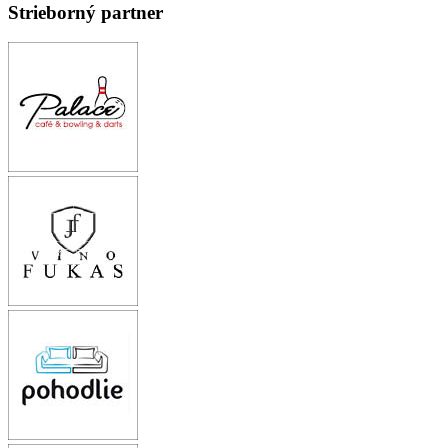
Strieborný partner