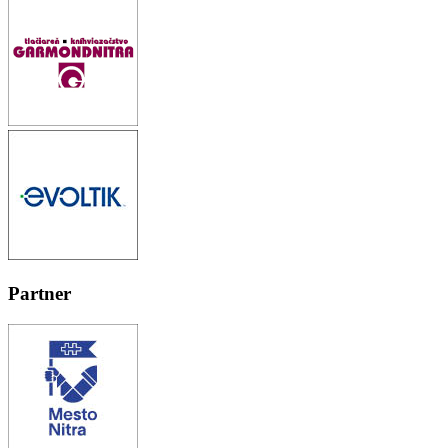
Partner