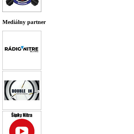
Mediálny partner