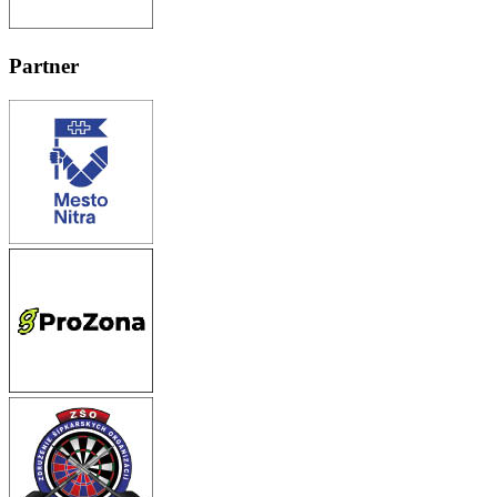
Partner