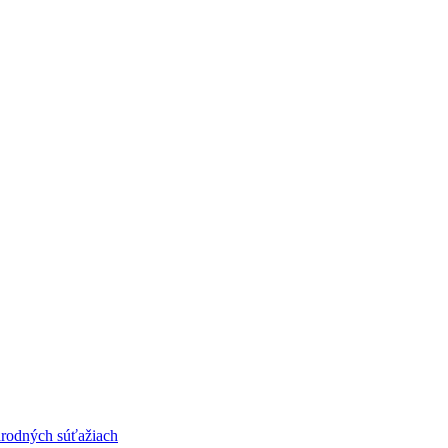
národných súťažiach