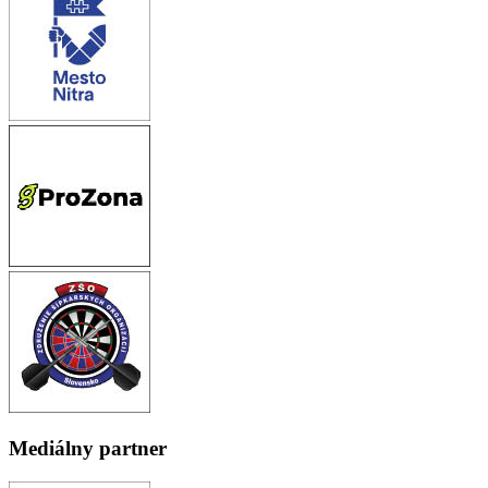
Mediálny partner