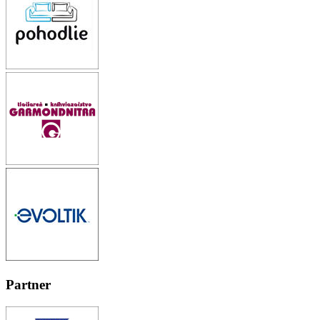
Partner