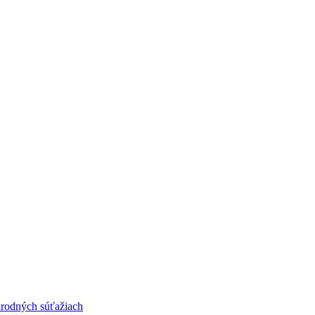
národných súťažiach