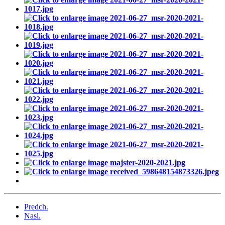
Predch.
Nasl.