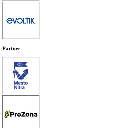
Partner