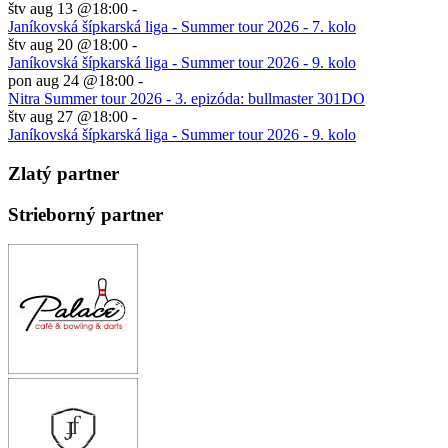
štv aug 13 @18:00
-
Janíkovská šípkarská liga - Summer tour 2026 - 7. kolo
štv aug 20 @18:00
-
Janíkovská šípkarská liga - Summer tour 2026 - 9. kolo
pon aug 24 @18:00
-
Nitra Summer tour 2026 - 3. epizóda: bullmaster 301DO
štv aug 27 @18:00
-
Janíkovská šípkarská liga - Summer tour 2026 - 9. kolo
Zlatý partner
Strieborný partner