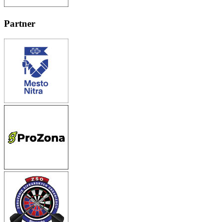
Partner