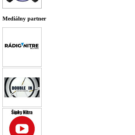
Mediálny partner