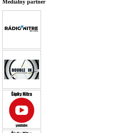
Mediálny partner