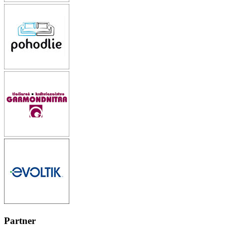
Partner