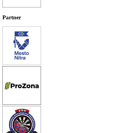
Partner