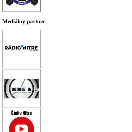
Mediálny partner