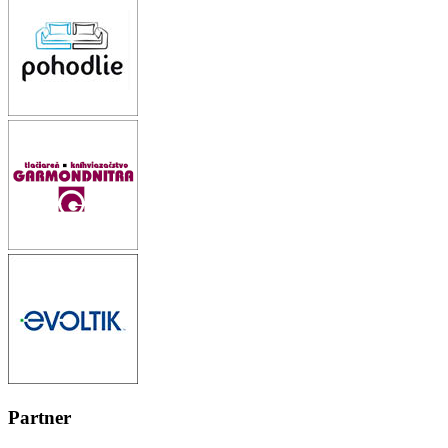
Partner