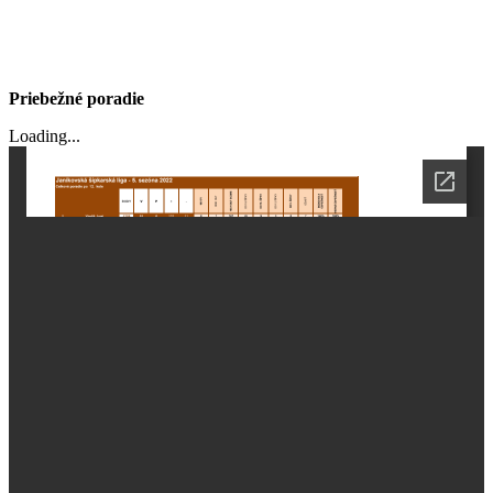
Priebežné poradie
Loading...