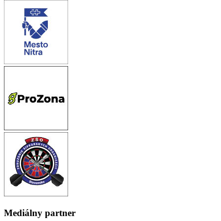
Mediálny partner