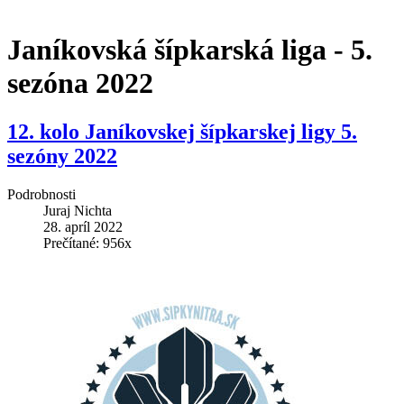
Janíkovská šípkarská liga - 5.
sezóna 2022
12. kolo Janíkovskej šípkarskej ligy 5.
sezóny 2022
Podrobnosti
Juraj Nichta
28. apríl 2022
Prečítané: 956x