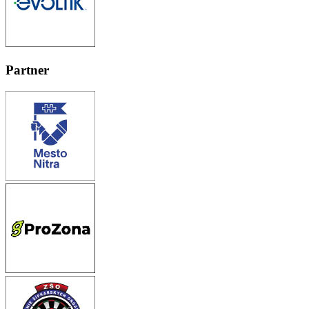
Partner