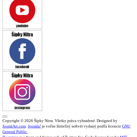
Copyright © 2026 Šípky Nitra. Všetky práva vyhradené. Designed by
JoomlArt.com
.
Joomla!
je voľne šíriteľný softvér vydaný podľa licencie
GNU
General Public.