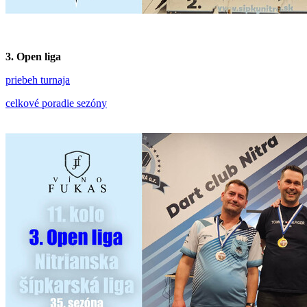
3. Open liga
priebeh turnaja
celkové poradie sezóny