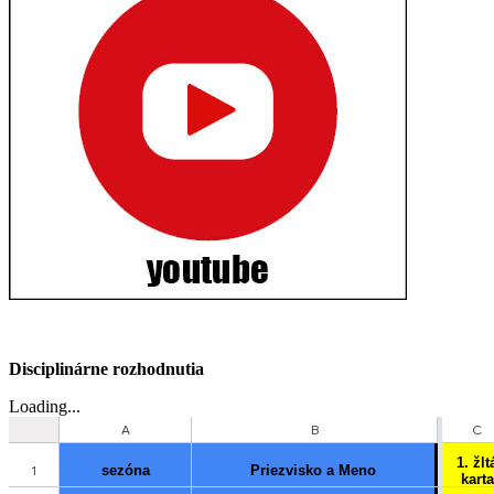
Disciplinárne rozhodnutia
Loading...