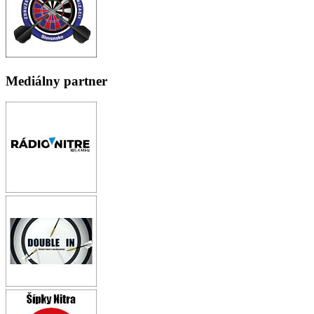
Mediálny partner