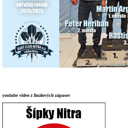
youtube video z finálových zápasov