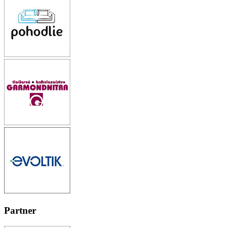
Partner