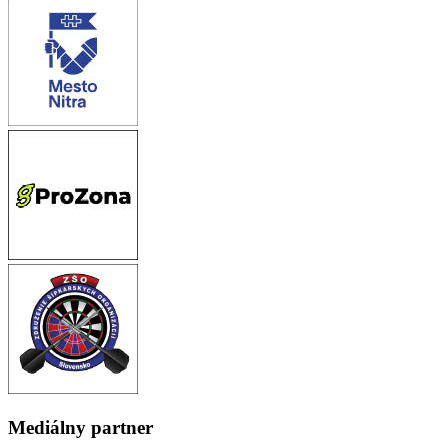
Mediálny partner