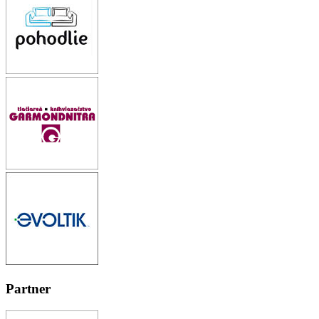
Partner