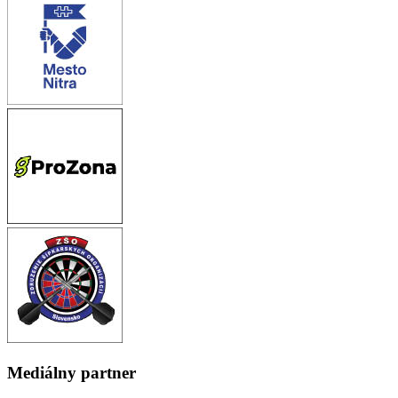
Mediálny partner