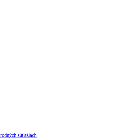
národných súťažiach